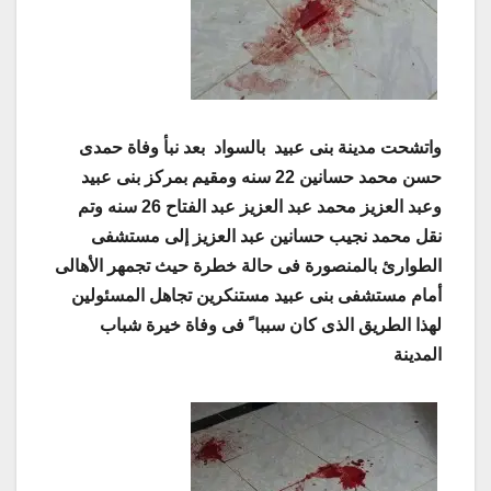
واتشحت مدينة بنى عبيد بالسواد بعد نبأ وفاة حمدى
حسن محمد حسانين 22 سنه ومقيم بمركز بنى عبيد
وعبد العزيز محمد عبد العزيز عبد الفتاح 26 سنه وتم
نقل محمد نجيب حسانين عبد العزيز إلى مستشفى
الطوارئ بالمنصورة فى حالة خطرة حيث تجمهر الأهالى
أمام مستشفى بنى عبيد مستنكرين تجاهل المسئولين
لهذا الطريق الذى
كان سببا ً فى وفاة خيرة شباب
المدينة