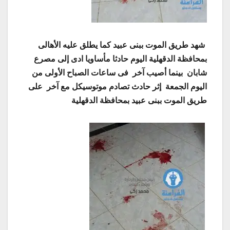
شهد طريق الموت ببنى عبيد كما يطلق عليه الأهالى
بمحافظة الدقهلية اليوم حادثا مأساويا ادى إلى مصرع
شابان بينما أصيب آخر فى ساعات الصباح الأولى من
اليوم الجمعة إثر حادث تصادم موتوسيكل مع آخر على
طريق الموت ببنى عبيد بمحافظة الدقهلية