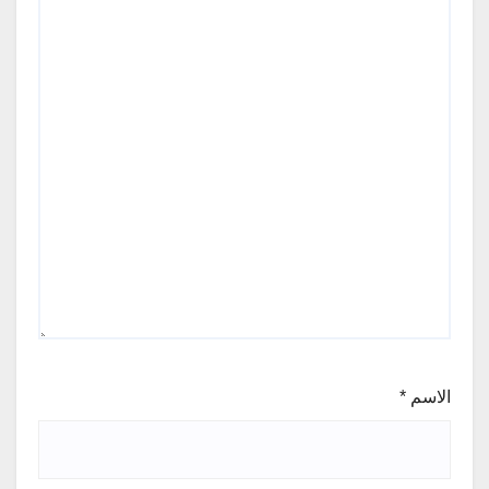
الاسم
*