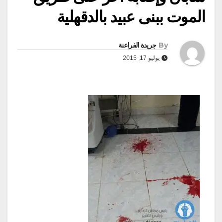
الموت ببنى عبيد بالدقهلية
By
جريدة الفراعنة
يوليو 17, 2015