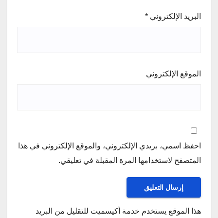
البريد الإلكتروني
*
الموقع الإلكتروني
احفظ اسمي، بريدي الإلكتروني، والموقع الإلكتروني في هذا
المتصفح لاستخدامها المرة المقبلة في تعليقي.
هذا الموقع يستخدم خدمة أكيسميت للتقليل من البريد