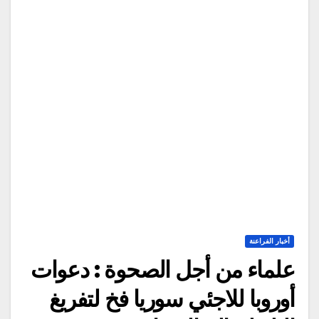
أخبار الفراعنة
علماء من أجل الصحوة : دعوات
أوروبا للاجئي سوريا فخ لتفريغ