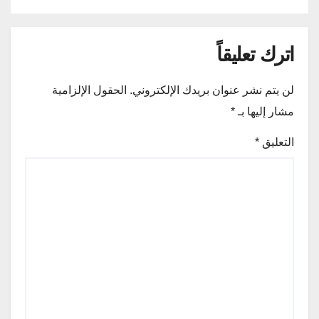
اترك تعليقاً
لن يتم نشر عنوان بريدك الإلكتروني.
الحقول الإلزامية
مشار إليها بـ
*
التعليق
*