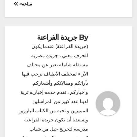
ساعة»
By
جريدة الفراعنة
(جريدة الفراعنة) عندما يكون
للحرف معني ، جريده مصريه
مستقلة شامله تعبر عن مختلف
الآراء لمختلف الأطياف نرحب فيها
بآرائكم ومقالاتكم وأشعاركم
وأخباركم ، نقدم خدمه إخباريه ثرية
لدينا عدد كبير من المراسلين
المميزين و نخبه من الكتاب البارزين
ويسعدنا أن تكون جريدة الفراعنة
مدرسه لتخريج جيل من شباب