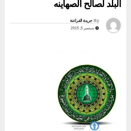
البلد لصالح الصهاينه
By
جريدة الفراعنة
سبتمبر 5, 2015