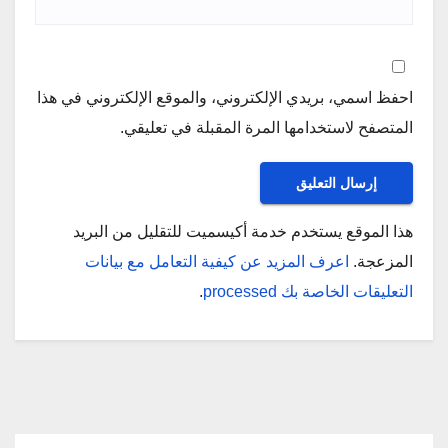
احفظ اسمي، بريدي الإلكتروني، والموقع الإلكتروني في هذا
المتصفح لاستخدامها المرة المقبلة في تعليقي.
هذا الموقع يستخدم خدمة أكيسميت للتقليل من البريد
المزعجة.
اعرف المزيد عن كيفية التعامل مع بيانات
التعليقات الخاصة بك processed
.