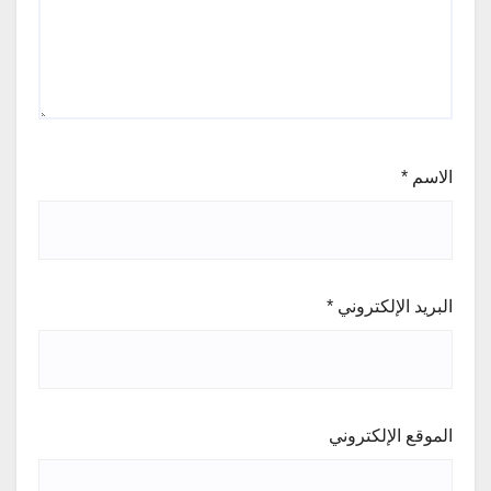
الاسم
*
البريد الإلكتروني
*
الموقع الإلكتروني