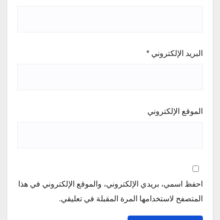
البريد الإلكتروني
*
الموقع الإلكتروني
احفظ اسمي، بريدي الإلكتروني، والموقع الإلكتروني في هذا
المتصفح لاستخدامها المرة المقبلة في تعليقي.