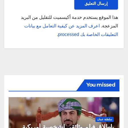
هذا الموقع يستخدم خدمة أكيسميت للتقليل من البريد
المزعجة.
اعرف المزيد عن كيفية التعامل مع بيانات
التعليقات الخاصة بك processed
.
You missed
سلطنة عمان
بإطلاق فيلم وثائقي لشخصية أمريكية