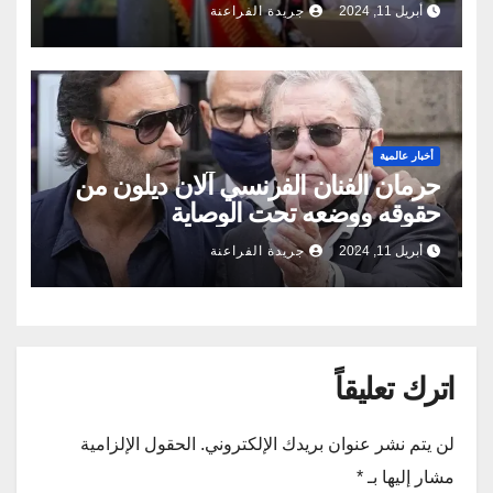
أبريل 11, 2024
جريدة الفراعنة
أخبار عالمية
حرمان الفنان الفرنسي آلان ديلون من
حقوقه ووضعه تحت الوصاية
أبريل 11, 2024
جريدة الفراعنة
اترك تعليقاً
لن يتم نشر عنوان بريدك الإلكتروني.
الحقول الإلزامية
مشار إليها بـ
*