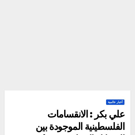
أخبار عالمية
علي بكر : الانقسامات
الفلسطينية الموجودة بين