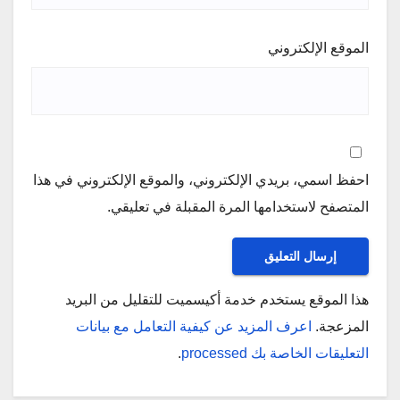
الموقع الإلكتروني
احفظ اسمي، بريدي الإلكتروني، والموقع الإلكتروني في هذا
المتصفح لاستخدامها المرة المقبلة في تعليقي.
هذا الموقع يستخدم خدمة أكيسميت للتقليل من البريد
المزعجة.
اعرف المزيد عن كيفية التعامل مع بيانات
التعليقات الخاصة بك processed
.