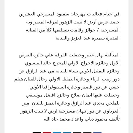
في ختام فعاليات مهرجان سمنود المسرحي العشرين
حصد عرض أرض لا تنبت الزهور لفرقة المصراوية
المسرحية 7 جوائز وقامت بتسليمها كلا من الفنانة
القديرة سميرة عبد العزيز والفنانة
المتألقة نهال عنبر وحصلت الفرقة علي جائزة العرض
الاول وجائزة الاخراج الاولي للمخرج خالد العيسوي
وجائزة التمثيل الاولي نساء للفنانة مي عبد الرازق عن
دور زينب الزباء وجائزة التمثيل الاولي رجال للفنان هيثم
حسن عن دور قصير وجائزة السينوغرافيا الاولي
وحصلت عليها ايمان صلاح وجائزة افضل موسيقي
للملحن مجدي عبد الرازق وجائزة التميز للفنان امير
الغرباوي عن دور نبهان مسرحية ارض لا تنبت الزهور
تأليف محمود دياب واعداد محمد جاد الله