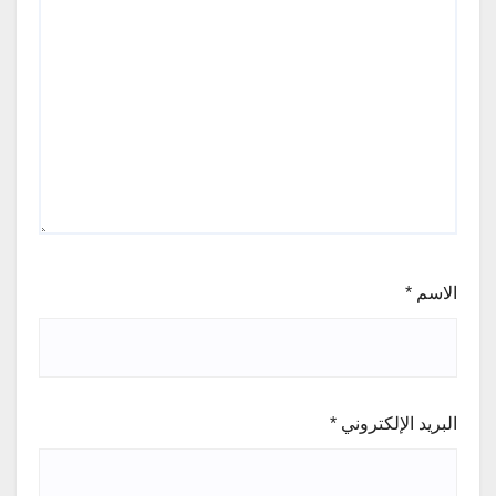
الاسم
*
البريد الإلكتروني
*