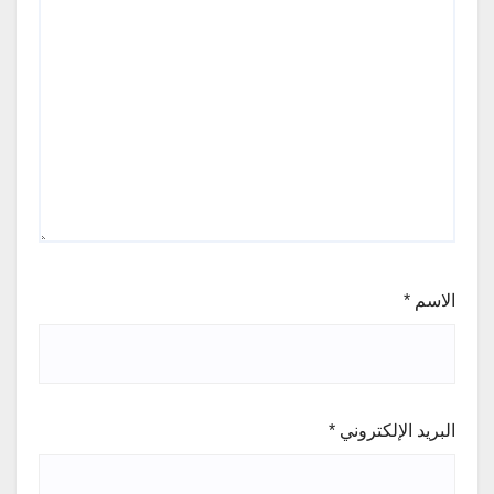
الاسم
*
البريد الإلكتروني
*