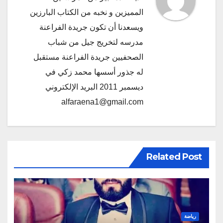
المميزين و نخبه من الكتاب البارزين
ويسعدنا أن تكون جريدة الفراعنة
مدرسه لتخريج جيل من شباب
الصحفيين جريدة الفراعنة مستقبل
له جذور أسسها محمد زكي في
ديسمبر 2011 البريد الإلكتروني
alfaraena1@gmail.com
Related Post
رياضة