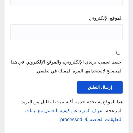
الموقع الإلكتروني
احفظ اسمي، بريدي الإلكتروني، والموقع الإلكتروني في هذا
المتصفح لاستخدامها المرة المقبلة في تعليقي.
هذا الموقع يستخدم خدمة أكيسميت للتقليل من البريد
المزعجة.
اعرف المزيد عن كيفية التعامل مع بيانات
التعليقات الخاصة بك processed
.