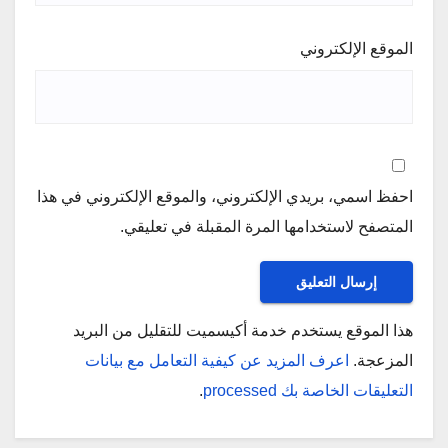
الموقع الإلكتروني
احفظ اسمي، بريدي الإلكتروني، والموقع الإلكتروني في هذا
المتصفح لاستخدامها المرة المقبلة في تعليقي.
هذا الموقع يستخدم خدمة أكيسميت للتقليل من البريد
المزعجة.
اعرف المزيد عن كيفية التعامل مع بيانات
التعليقات الخاصة بك processed
.