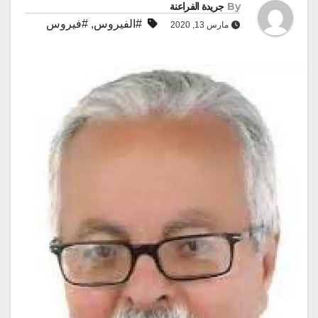
By
جريدة الفراعنة
#الفيروس
,
#فيروس
مارس 13, 2020