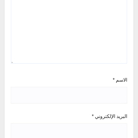
الاسم
*
البريد الإلكتروني
*