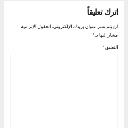
اترك تعليقاً
لن يتم نشر عنوان بريدك الإلكتروني.
الحقول الإلزامية
مشار إليها بـ
*
التعليق
*