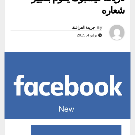
شعاره
By
جريدة الفراعنة
يوليو 4, 2015