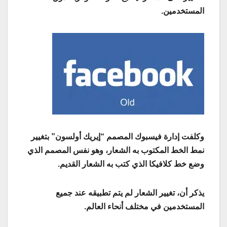
المستخدمين.
وكلفت إدارة فيسبوك المصمم “إيريك أولسون” بتغيير
نمط الخط المكتوب به الشعار، وهو نفس المصمم الذي
وضع خط كلافيكا الذي كتب به الشعار القديم.
يذكر أن، تغيير الشعار لم يتم تطبيقه عند جميع
المستخدمين في مختلف أنحاء العالم.