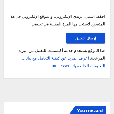
احفظ اسمي، بريدي الإلكتروني، والموقع الإلكتروني في هذا
المتصفح لاستخدامها المرة المقبلة في تعليقي.
هذا الموقع يستخدم خدمة أكيسميت للتقليل من البريد
المزعجة.
اعرف المزيد عن كيفية التعامل مع بيانات
التعليقات الخاصة بك processed
.
You missed