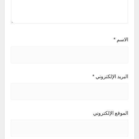
الاسم
*
البريد الإلكتروني
*
الموقع الإلكتروني