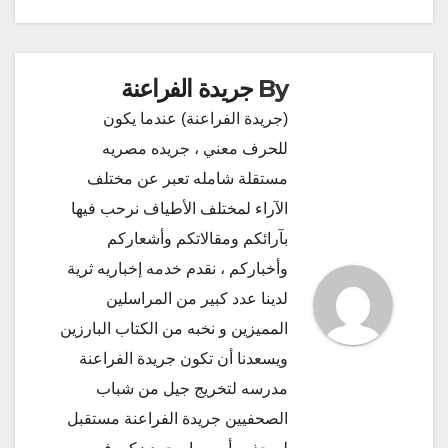
By
جريدة الفراعنة
(جريدة الفراعنة) عندما يكون
للحرف معني ، جريده مصريه
مستقلة شامله تعبر عن مختلف
الآراء لمختلف الأطياف نرحب فيها
بآرائكم ومقالاتكم وأشعاركم
وأخباركم ، نقدم خدمه إخباريه ثرية
لدينا عدد كبير من المراسلين
المميزين و نخبه من الكتاب البارزين
ويسعدنا أن تكون جريدة الفراعنة
مدرسه لتخريج جيل من شباب
الصحفيين جريدة الفراعنة مستقبل