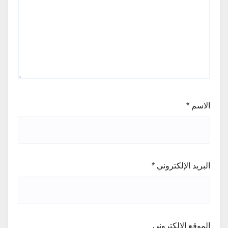
الاسم
*
البريد الإلكتروني
*
الموقع الإلكتروني