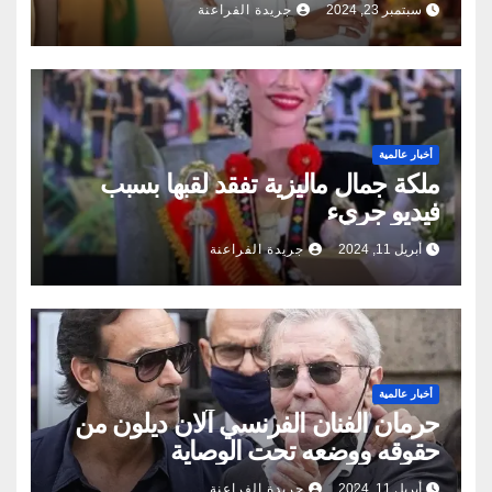
سبتمبر 23, 2024
جريدة الفراعنة
أخبار عالمية
ملكة جمال ماليزية تفقد لقبها بسبب
فيديو جريء
أبريل 11, 2024
جريدة الفراعنة
أخبار عالمية
حرمان الفنان الفرنسي آلان ديلون من
حقوقه ووضعه تحت الوصاية
أبريل 11, 2024
جريدة الفراعنة