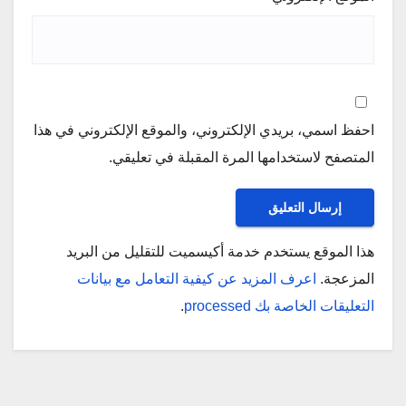
احفظ اسمي، بريدي الإلكتروني، والموقع الإلكتروني في هذا
المتصفح لاستخدامها المرة المقبلة في تعليقي.
هذا الموقع يستخدم خدمة أكيسميت للتقليل من البريد
المزعجة.
اعرف المزيد عن كيفية التعامل مع بيانات
التعليقات الخاصة بك processed
.