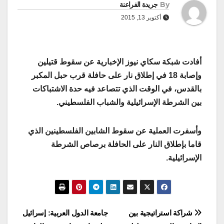
By
جريدة الفراعنة
أكتوبر 13, 2015
أفادت شبكة سكاي نيوز الإخبارية عن سقوط قتيلين
وإصابة 18 في إطلاق نار على حافلة قرب حبل المكبر
بالقدس، في الوقت الذي تتصاعد فيه حدة الاشتباكات
بين الشرطة الإسرائيلية والشباب الفلسطيني.
وأسفرت العملية عن سقوط الشابين الفلسطينين الذي
قاما بإطلاق النار على الحافلة برصاص الشرطة
الإسرائيلية.
تصفّح
شراكة استراتيجية بين
جامعة الدول العربية: إسرائيل