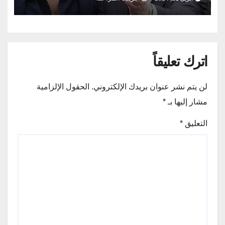
اترك تعليقاً
لن يتم نشر عنوان بريدك الإلكتروني.
الحقول الإلزامية
مشار إليها بـ
*
التعليق
*