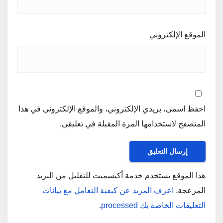
الموقع الإلكتروني
احفظ اسمي، بريدي الإلكتروني، والموقع الإلكتروني في هذا
المتصفح لاستخدامها المرة المقبلة في تعليقي.
هذا الموقع يستخدم خدمة أكيسميت للتقليل من البريد
المزعجة.
اعرف المزيد عن كيفية التعامل مع بيانات
التعليقات الخاصة بك processed
.