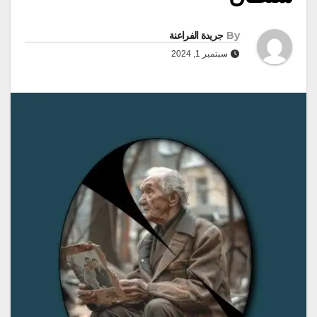
By
جريدة الفراعنة
سبتمبر 1, 2024