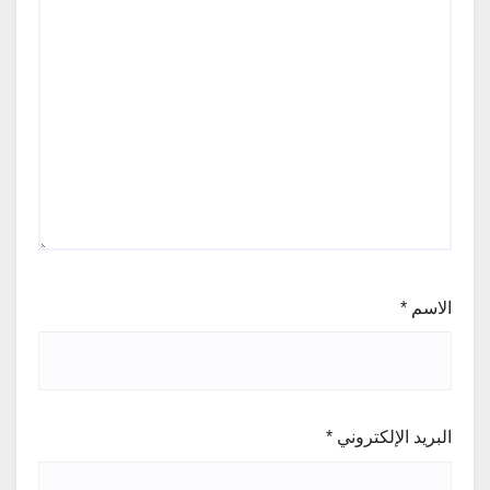
الاسم
*
البريد الإلكتروني
*