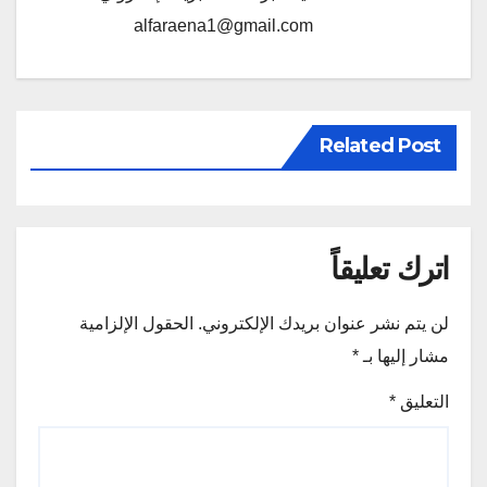
alfaraena1@gmail.com
Related Post
اترك تعليقاً
لن يتم نشر عنوان بريدك الإلكتروني.
الحقول الإلزامية
مشار إليها بـ
*
التعليق
*