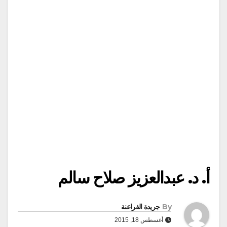
أ. د. عبدالعزيز صلاح سالم
By
جريدة الفراعنة
أغسطس 18, 2015