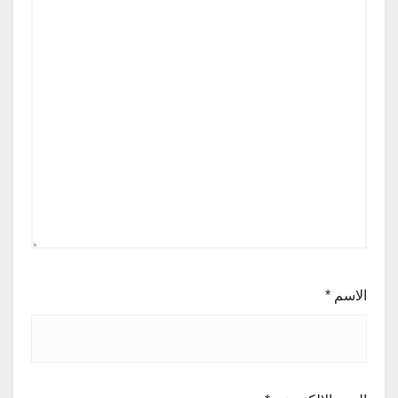
الاسم
*