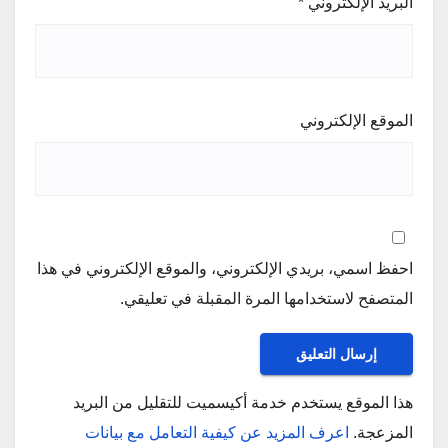
البريد الإلكتروني
*
الموقع الإلكتروني
احفظ اسمي، بريدي الإلكتروني، والموقع الإلكتروني في هذا
المتصفح لاستخدامها المرة المقبلة في تعليقي.
هذا الموقع يستخدم خدمة أكيسميت للتقليل من البريد
المزعجة.
اعرف المزيد عن كيفية التعامل مع بيانات