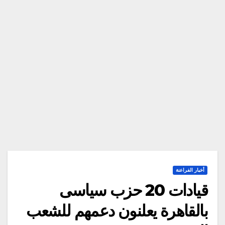
أخبار الفراعنة
قيادات 20 حزب سياسى
بالقاهرة يعلنون دعمهم للشعب