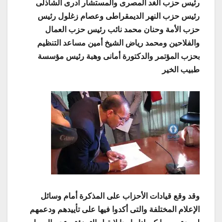
رئيس حزب الغد المصرى والمستشار أدرى الشاذلى
رئيس حزب النهر الديمقراطى وعصام زغلول رئيس
حزب الأمة وحنان محمد نائب رئيس حزب العمال
والفلاحين ومحمد رياض الشيخ أمين مساعد التنظيم
بحزب المؤتمر والدكتورة أمانى وهبة رئيس مؤسسة
طبيب الخير
وقد وقع قيادات الأحزاب على المذكرة أمام وسائل
الإعلام المختلفة والتى أكدوا فيها على تأييدهم ودعمهم