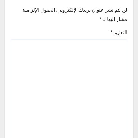
لن يتم نشر عنوان بريدك الإلكتروني.
الحقول الإلزامية
مشار إليها بـ
*
التعليق
*