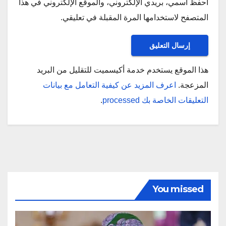
احفظ اسمي، بريدي الإلكتروني، والموقع الإلكتروني في هذا
المتصفح لاستخدامها المرة المقبلة في تعليقي.
هذا الموقع يستخدم خدمة أكيسميت للتقليل من البريد
المزعجة.
اعرف المزيد عن كيفية التعامل مع بيانات
التعليقات الخاصة بك processed
.
You missed