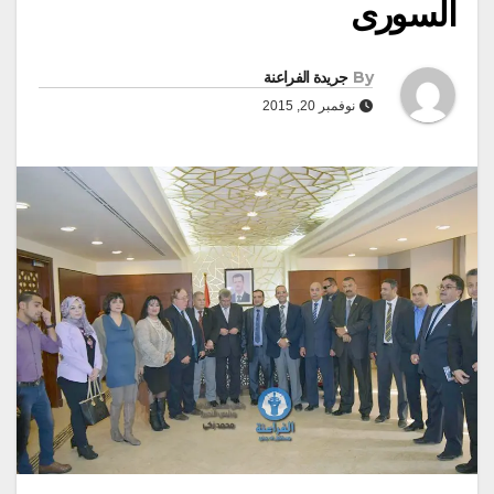
السورى
By
جريدة الفراعنة
نوفمبر 20, 2015