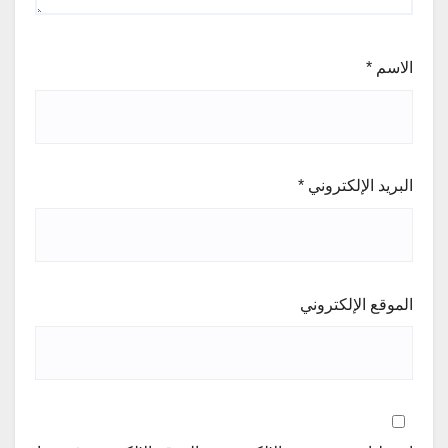
الاسم
*
البريد الإلكتروني
*
الموقع الإلكتروني