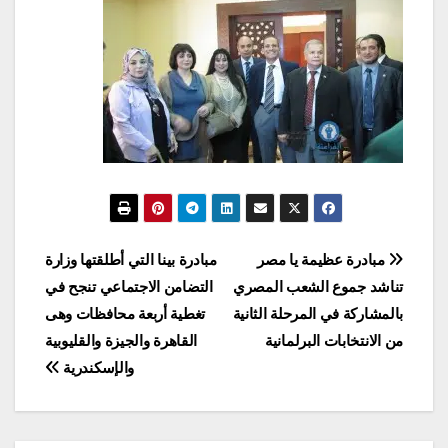
تصفّح
مبادرة عظيمة يا مصر
مبادرة بينا التي أطلقتها وزارة
تناشد جموع الشعب المصري
التضامن الاجتماعي تنجح في
المقالات
بالمشاركة في المرحلة الثانية
تغطية أربعة محافظات وهى
من الانتخابات البرلمانية
القاهرة والجيزة والقليوبية
والإسكندرية