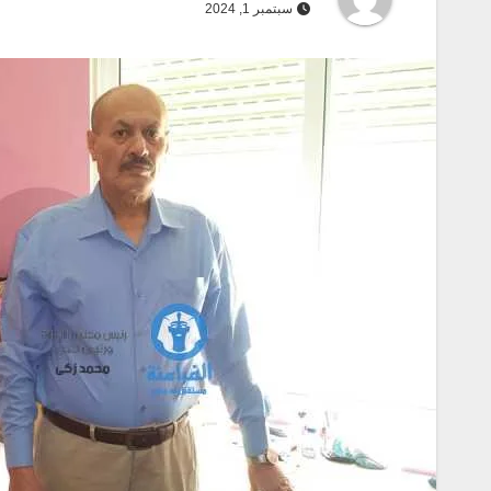
سبتمبر 1, 2024