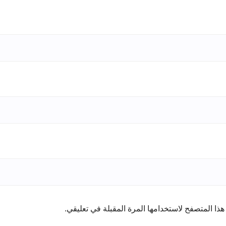
ذا المتصفح لاستخدامها المرة المقبلة في تعليقي.