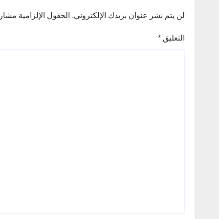
لن يتم نشر عنوان بريدك الإلكتروني.
الحقول الإلزامية مشار إ
التعليق
*