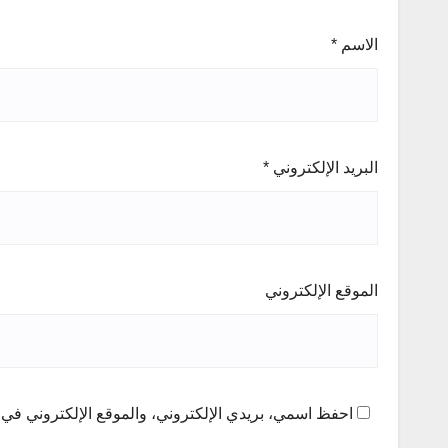
الاسم
*
البريد الإلكتروني
*
الموقع الإلكتروني
احفظ اسمي، بريدي الإلكتروني، والموقع الإلكتروني في ه