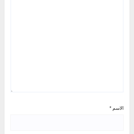
الاسم
*