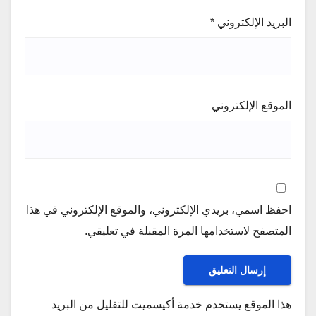
البريد الإلكتروني
*
الموقع الإلكتروني
احفظ اسمي، بريدي الإلكتروني، والموقع الإلكتروني في هذا
المتصفح لاستخدامها المرة المقبلة في تعليقي.
هذا الموقع يستخدم خدمة أكيسميت للتقليل من البريد