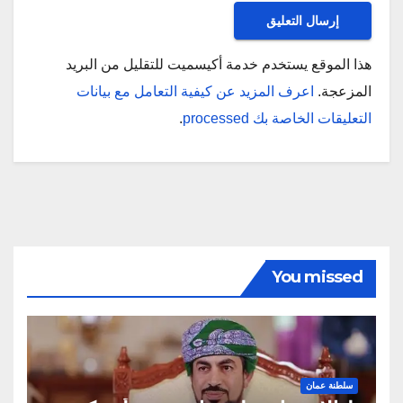
هذا الموقع يستخدم خدمة أكيسميت للتقليل من البريد
المزعجة.
اعرف المزيد عن كيفية التعامل مع بيانات
التعليقات الخاصة بك processed
.
You missed
سلطنة عمان