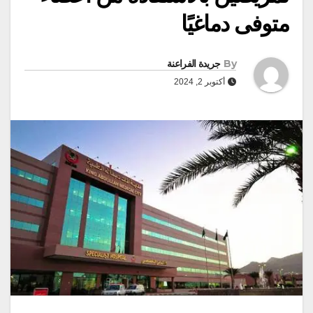
متوفى دماغيًا
By
جريدة الفراعنة
أكتوبر 2, 2024