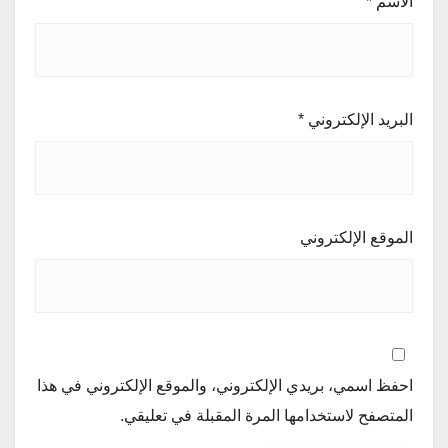
الاسم
*
البريد الإلكتروني
*
الموقع الإلكتروني
احفظ اسمي، بريدي الإلكتروني، والموقع الإلكتروني في هذا
المتصفح لاستخدامها المرة المقبلة في تعليقي.