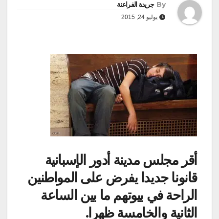
By
جريدة الفراعنة
يوليو 24, 2015
أقر مجلس مدينة أدور الإسبانية
قانونا جديدا يفرض على المواطنين
الراحة في بيوتهم ما بين الساعة
الثانية والخامسة ظهرا.