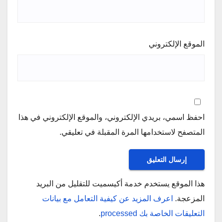
الموقع الإلكتروني
احفظ اسمي، بريدي الإلكتروني، والموقع الإلكتروني في هذا
المتصفح لاستخدامها المرة المقبلة في تعليقي.
هذا الموقع يستخدم خدمة أكيسميت للتقليل من البريد
المزعجة.
اعرف المزيد عن كيفية التعامل مع بيانات
التعليقات الخاصة بك processed
.