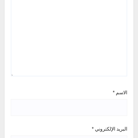
الاسم
*
البريد الإلكتروني
*