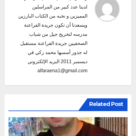
لدينا عدد كبير من المراسلين
المميزين و نخبه من الكتاب البارزين
ويسعدنا أن تكون جريدة الفراعنة
مدرسه لتخريج جيل من شباب
الصحفيين جريدة الفراعنة مستقبل
له جذور أسسها محمد زكي في
ديسمبر 2011 البريد الإلكتروني
alfaraena1@gmail.com
Related Post