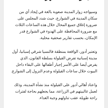
وسيواجه زوار المدينة صعوبة بالغة في إيجاد أي من
سكان المدينة في الشوارع، حيث شدد المجلس على
ضرورة إغلاق جميع المحال خلال هذه الساعات الثلاث
مع ضرورة المحافظة على الهدوء في الشوارع قدر
الإمكان، بحسب تقارير صحفية محلية.
وتعتبر أدور، الواقعة بمنطقة فالنسيا شرقي إسبانيا، أول
مدينة إسبانية تفرض القيلولة بسلطة القانون، الذي
يفرض أيضا على الأسر إجبار أطفالها على البقاء داخل
البيوت خلال ساعات القيلولة وعدم النزول إلى الشوارع.
واعتاد أهالي أدور على القيلولة منذ نشأة المدينة، وذلك
لعمل غالبيتهم في الزراعة، مما يجعلهم بحاجة لفترات
راحة طويلة عقب تناولهم وجبة الغداء.