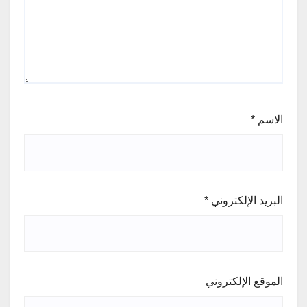
الاسم
*
البريد الإلكتروني
*
الموقع الإلكتروني