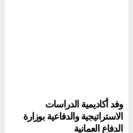
وفد أكاديمية الدراسات
الاستراتيجية والدفاعية بوزارة
الدفاع العمانية