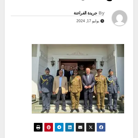
By
جريدة الفراعنة
يوليو 17, 2024