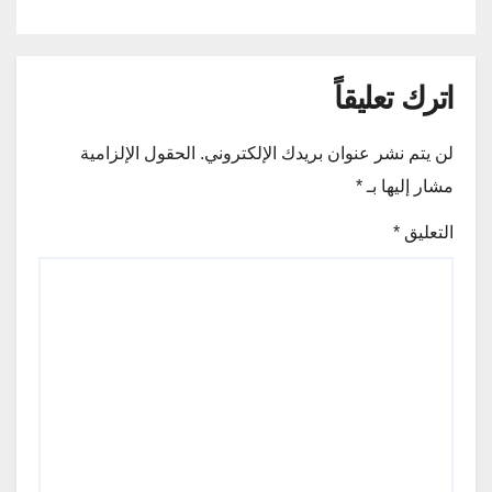
اترك تعليقاً
لن يتم نشر عنوان بريدك الإلكتروني.
الحقول الإلزامية
مشار إليها بـ
*
التعليق
*