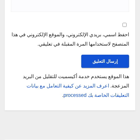
احفظ اسمي، بريدي الإلكتروني، والموقع الإلكتروني في هذا
المتصفح لاستخدامها المرة المقبلة في تعليقي.
هذا الموقع يستخدم خدمة أكيسميت للتقليل من البريد
المزعجة.
اعرف المزيد عن كيفية التعامل مع بيانات
التعليقات الخاصة بك processed
.