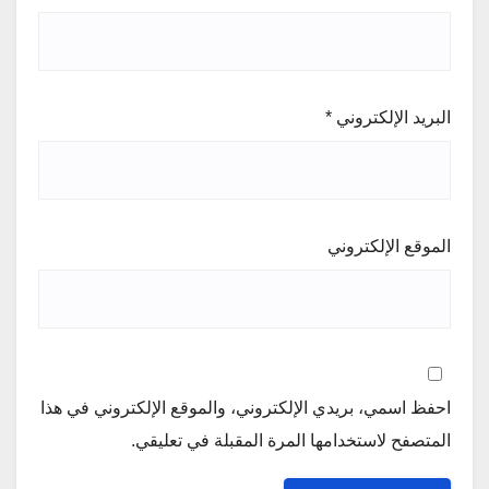
البريد الإلكتروني
*
الموقع الإلكتروني
احفظ اسمي، بريدي الإلكتروني، والموقع الإلكتروني في هذا
المتصفح لاستخدامها المرة المقبلة في تعليقي.