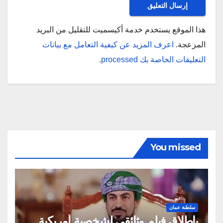
هذا الموقع يستخدم خدمة أكيسميت للتقليل من البريد
المزعجة.
اعرف المزيد عن كيفية التعامل مع بيانات
التعليقات الخاصة بك processed
.
You missed
سلطنة عمان
بإطلاق فيلم وثائقي لشخصية أمريكية