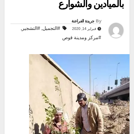
بالميادين والشوارع
By
جريدة الفراعنة
#التجميل
,
#التشجير
,
فبراير 14, 2020
#مركز ومدينة قوص