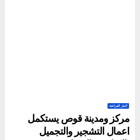
أخبار الفراعنة
مركز ومدينة قوص يستكمل
اعمال التشجير والتجميل