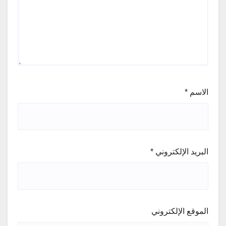
الاسم
*
البريد الإلكتروني
*
الموقع الإلكتروني