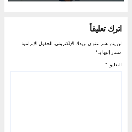
اترك تعليقاً
لن يتم نشر عنوان بريدك الإلكتروني.
الحقول الإلزامية
مشار إليها بـ
*
التعليق
*