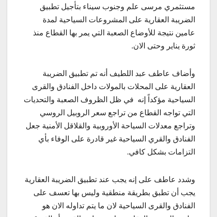
مستثمري مرسى علم وجنوب سيناء بتأجيل تطبيق
الضريبة العقارية على المشروعات السياحية لمدة
عامين نتيجة للأوضاع الصعبة التي يمر بها القطاع منذ
ثورة يناير وحتى الان.
وأضاف عاطف عبد اللطيف أنه تم تطبيق الضريبة
العقارية على المحلات بالمولات داخل الفنادق والقرى
السياحية مؤكداً إنه في ظل الظروف الصعبة والتحديات
التي تواجه القطاع من تراجع سعر الروبيل الروسي
وتراجع معدلات السياحة الأوروبية والقلاقل الأمنية جعل
الفنادق والقري السياحية غير قادرة على الوفاء بأي
التزامات بشكل كافي.
وشدد عاطف على إنه يجب عند تطبيق الضريبة العقارية
يجب أن تطبق بطريقة منطقية وليس بها تعسف على
الفنادق والقرى السياحية لان ما يتم تداوله الان هو