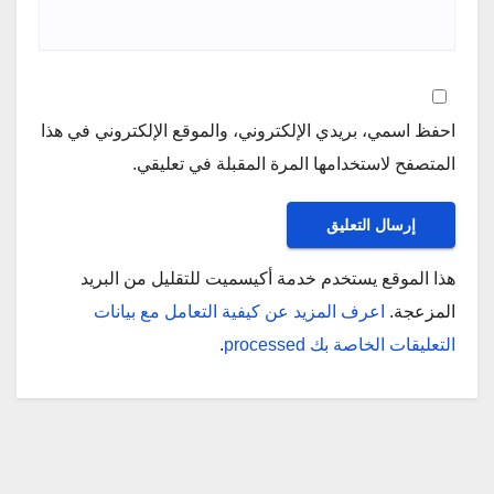
احفظ اسمي، بريدي الإلكتروني، والموقع الإلكتروني في هذا
المتصفح لاستخدامها المرة المقبلة في تعليقي.
هذا الموقع يستخدم خدمة أكيسميت للتقليل من البريد
المزعجة.
اعرف المزيد عن كيفية التعامل مع بيانات
التعليقات الخاصة بك processed
.