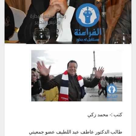
كتب :- محمد زكي
طالب الدكتور عاطف عبد اللطيف عضو جمعيتي