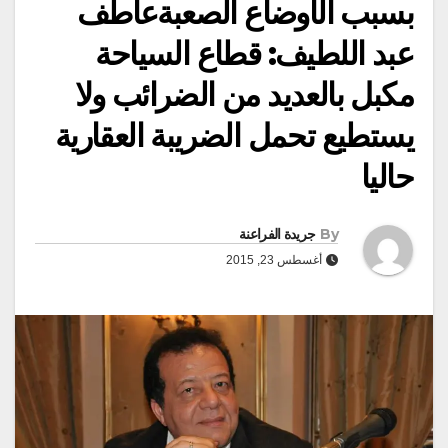
بسبب الأوضاع الصعبةعاطف
عبد اللطيف: قطاع السياحة
مكبل بالعديد من الضرائب ولا
يستطيع تحمل الضريبة العقارية
حاليا
By
جريدة الفراعنة
أغسطس 23, 2015