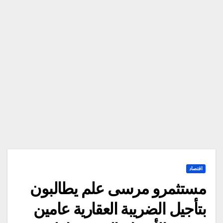
اقتصاد
مستثمرو مرسى علم يطالبون
بتأجيل الضريبة العقارية عامين