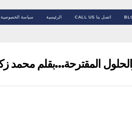
BL
اتصل بنا CALL US
الرئيسية
سياسة الخصوصية
الحلول المقترحة…بقلم محمد ز