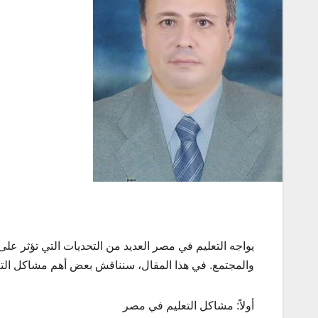
يواجه التعليم في مصر العديد من التحديات التي تؤثر على
والمجتمع. في هذا المقال، سنناقش بعض أهم مشاكل الت
أولاً: مشاكل التعليم في مصر