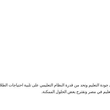
 جودة التعليم وتحد من قدرة النظام التعليمي على تلبية احتياجات الطل
عليم في مصر ونقترح بعض الحلول
الممكنة.