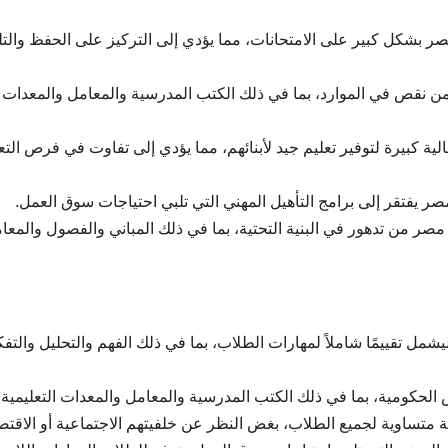
مصر بشكل كبير على الامتحانات، مما يؤدي إلى التركيز على الحفظ والتل
من نقص في الموارد، بما في ذلك الكتب المدرسية والمعامل والمعدات
مالية كبيرة لتوفير تعليم جيد لأبنائهم، مما يؤدي إلى تفاوت في فرص التع
يشمل تقييمًا شاملاً لمهارات الطلاب، بما في ذلك الفهم والتحليل والتفك