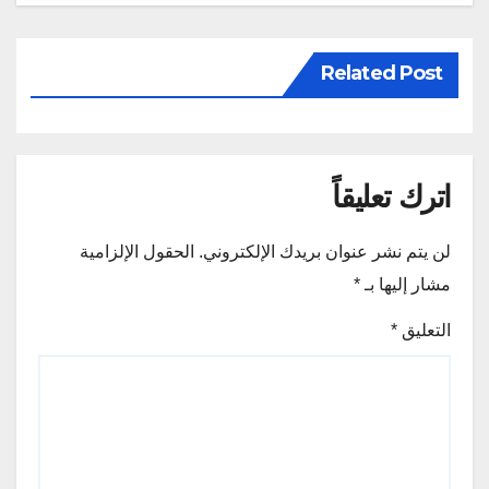
Related Post
اترك تعليقاً
لن يتم نشر عنوان بريدك الإلكتروني.
الحقول الإلزامية
مشار إليها بـ
*
التعليق
*