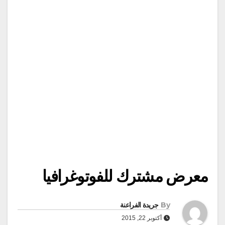
معرض مشترك للفوتوغرافيا
By
جريدة الفراعنة
أكتوبر 22, 2015