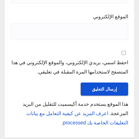
الموقع الإلكتروني
احفظ اسمي، بريدي الإلكتروني، والموقع الإلكتروني في هذا
المتصفح لاستخدامها المرة المقبلة في تعليقي.
هذا الموقع يستخدم خدمة أكيسميت للتقليل من البريد
المزعجة.
اعرف المزيد عن كيفية التعامل مع بيانات
التعليقات الخاصة بك processed
.