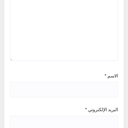
الاسم
*
البريد الإلكتروني
*