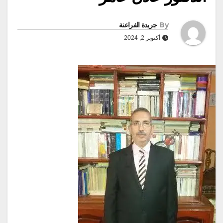
By
جريدة الفراعنة
أكتوبر 2, 2024