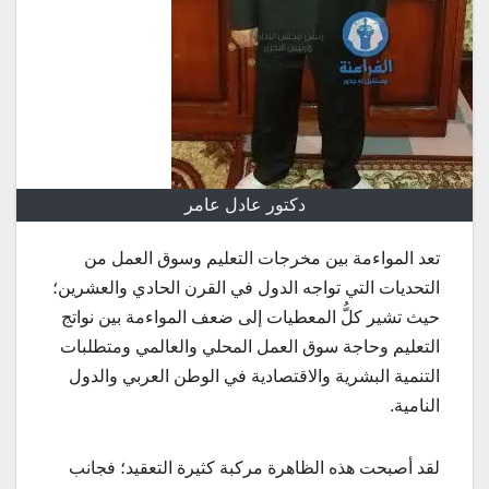
دكتور عادل عامر
تعد المواءمة بين مخرجات التعليم وسوق العمل من
التحديات التي تواجه الدول في القرن الحادي والعشرين؛
حيث تشير كلُّ المعطيات إلى ضعف المواءمة بين نواتج
التعليم وحاجة سوق العمل المحلي والعالمي ومتطلبات
التنمية البشرية والاقتصادية في الوطن العربي والدول
النامية.
لقد أصبحت هذه الظاهرة مركبة كثيرة التعقيد؛ فجانب