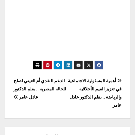
تصفّح
أهمية المسئولية الاجتماعية
الدعم النقدي أم العيني اصلح
في تعزيز القيم الأخلاقية
للحالة المصرية .. بقلم الدكتور
المقالات
والرياضة .. بقلم الدكتور عادل
عادل عامر
عامر