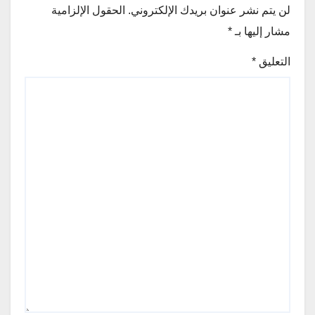
لن يتم نشر عنوان بريدك الإلكتروني.
الحقول الإلزامية
مشار إليها بـ
*
التعليق
*