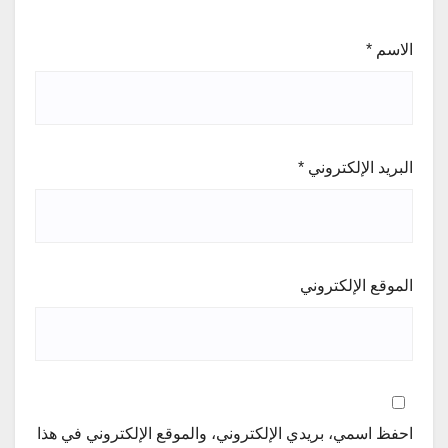
الاسم
*
البريد الإلكتروني
*
الموقع الإلكتروني
احفظ اسمي، بريدي الإلكتروني، والموقع الإلكتروني في هذا