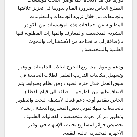
القطاع الخاص بضرورة القيام بدورها في تعزيز علاقتها
بالجامعات من خلال تزويد الجامعات بالمعلومات
المطلوبة عن احتياجات هذه المؤسسات من الكوادر
البشرية المتخصصة والمعارف والمهارات المطلوبة فيها
بالإضافة إلى ما تحتاجه من الاستشارات والبحوث
العلمية والمتخصصة ,
ودعم وتمويل مشاريع التخرج لطلاب الجامعات وتوفير
وتسهيل إمكانيات التدريب العلمي لطلاب الجامعة في
سوق العمل خلال فترة الصيف وفق نظام وضوابط يتم
الاتفاق عليها بين الطرفين , اضافة الى قيام القطاع
الخاص بتقديم أوجه دعم فعالة لأنشطة البحث والتطوير
بالجامعات منها: تمويل بعض المشاريع البحثية ، إنشاء
وتطوير مراكز بحوث متخصصة ، الفعاليات العلمية ،
تخصيص جوائز لمشاريع بحثية ، الإسهام في توفير
الأجهزة المختبرية عالية التقنية.