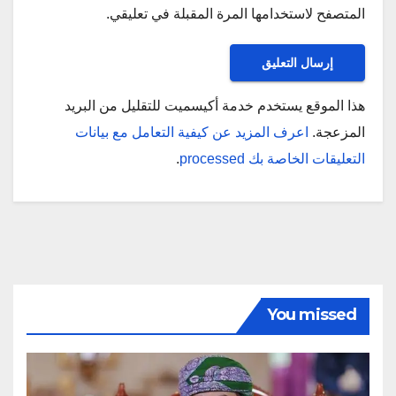
المتصفح لاستخدامها المرة المقبلة في تعليقي.
هذا الموقع يستخدم خدمة أكيسميت للتقليل من البريد
المزعجة.
اعرف المزيد عن كيفية التعامل مع بيانات
التعليقات الخاصة بك processed
.
You missed