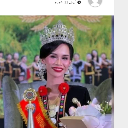
أبريل 11, 2024