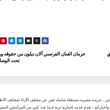
ي
حرمان الفنان الفرنسي آلان ديلون من حقوقه و
تحت الوصا
ني ، جريده مصريه مستقلة شامله تعبر عن مختلف الآراء لمختلف الأط
أخباركم ، نقدم خدمه إخباريه ثرية لدينا عدد كبير من المراسلين الممي