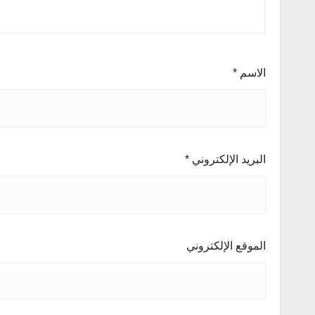
الاسم
*
البريد الإلكتروني
*
الموقع الإلكتروني