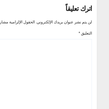
اترك تعليقاً
لن يتم نشر عنوان بريدك الإلكتروني.
الحقول الإلزامية مشار إ
التعليق
*