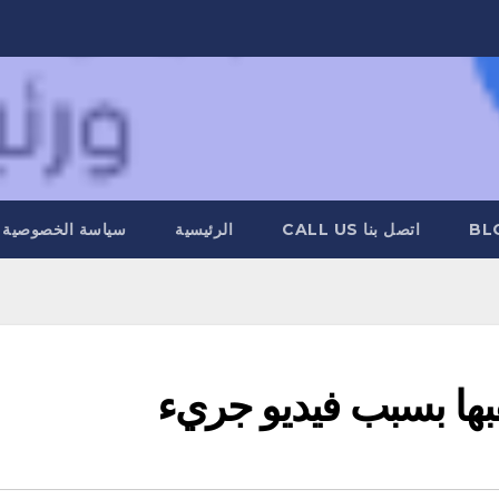
BL
اتصل بنا CALL US
الرئيسية
سياسة الخصوصية
قبها بسبب فيديو جريء