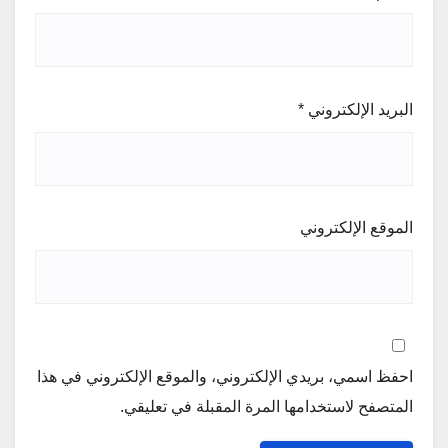
البريد الإلكتروني
*
الموقع الإلكتروني
احفظ اسمي، بريدي الإلكتروني، والموقع الإلكتروني في هذا
المتصفح لاستخدامها المرة المقبلة في تعليقي.