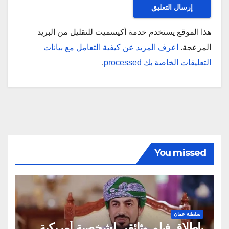
هذا الموقع يستخدم خدمة أكيسميت للتقليل من البريد
المزعجة.
اعرف المزيد عن كيفية التعامل مع بيانات
التعليقات الخاصة بك processed
.
You missed
سلطنة عمان
بإطلاق فيلم وثائقي لشخصية أمريكية