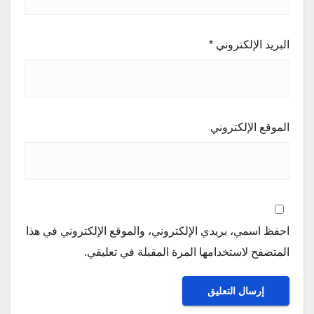
البريد الإلكتروني
*
الموقع الإلكتروني
احفظ اسمي، بريدي الإلكتروني، والموقع الإلكتروني في هذا
المتصفح لاستخدامها المرة المقبلة في تعليقي.