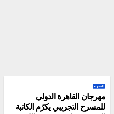
السعودية
مهرجان القاهرة الدولي
للمسرح التجريبي يكرّم الكاتبة