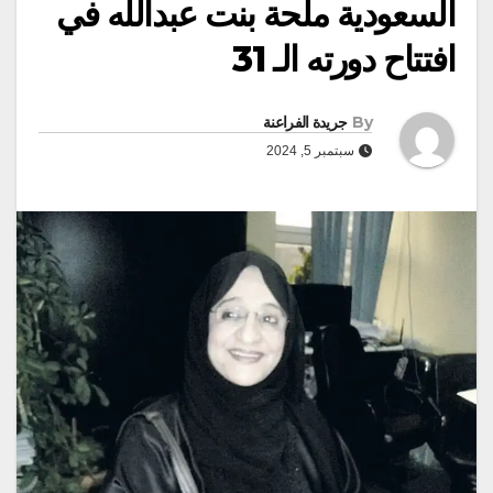
السعودية ملحة بنت عبدالله في
افتتاح دورته الـ 31
By
جريدة الفراعنة
سبتمبر 5, 2024