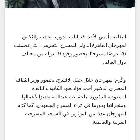
انطلقت أمس الأحد، فعاليات الدورة الحادية والثلاثين
لمهرجان القاهرة الدولي للمسرح التجريبي، التي تضمنت
26 عرضًا مسرحيًا، بحضور وفود 19 دولة من مختلف
دول العالم.
وكّرم المهرجان خلال حفل الافتتاح، بحضور وزير الثقافة
المصري الدكتور أحمد فؤاد هنو، الكاتبة والناقدة
السعودية الدكتورة ملحة بنت عبدالله، تقديرًا لأعمالها
ومنجزاتها ودورها في إثراء المسرح السعودي، كما كرّم
المهرجان عددًا من المؤثرين في الساحة المسرحية
العربية والعالمية.