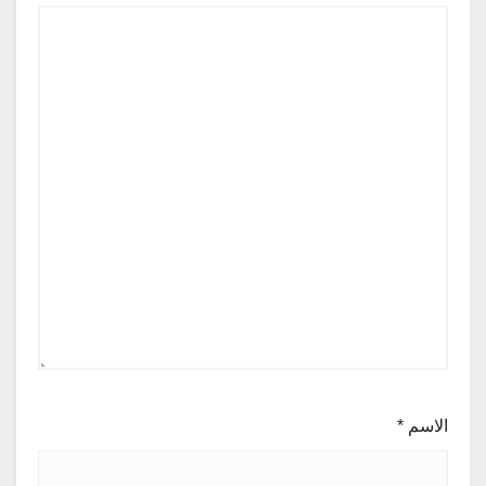
الاسم
*