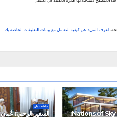
ذا المتصفح لاستخدامها المرة المقبلة في تعليقي.
عجة.
اعرف المزيد عن كيفية التعامل مع بيانات التعليقات الخاصة بك
سلطنة عمان
شركة Nations of Sky:
السفير الرحبي: عُمان 