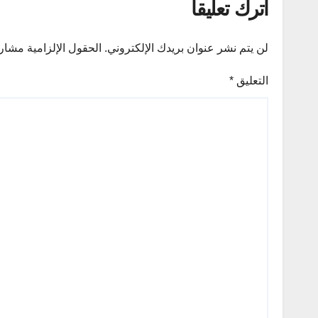
اترك تعليقاً
لن يتم نشر عنوان بريدك الإلكتروني.
الحقول الإلزامية مشار إ
التعليق
*