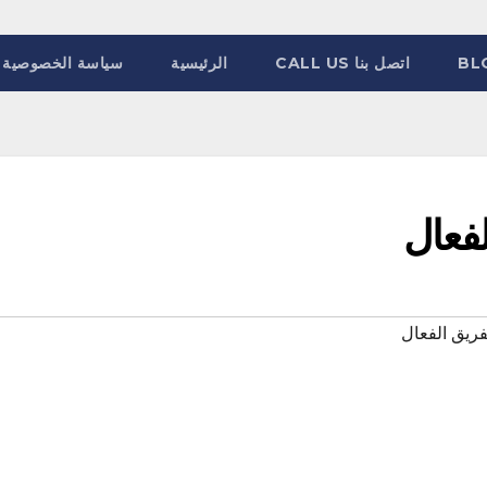
BL
اتصل بنا CALL US
الرئيسية
سياسة الخصوصية
فعال
ريق الفعال