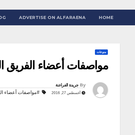
OG
ADVERTISE ON ALFARAENA
HOME
منوعات
مواصفات أعضاء الفريق ال
By
جريدة الفراعنة
#مواصفات أعضاء الف
أغسطس 27, 2016