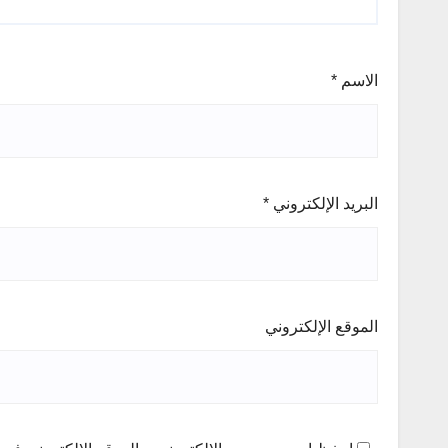
الاسم
*
البريد الإلكتروني
*
الموقع الإلكتروني