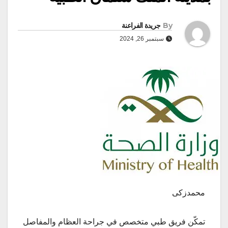
By
جريدة الفراعنة
سبتمبر 26, 2024
محمدزكى
تمكّن فريق طبي متخصص في جراحة العظام والمفاصل