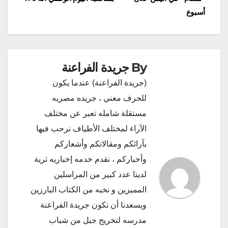
أسبوع
By
جريدة الفراعنة
(جريدة الفراعنة) عندما يكون
للحرف معني ، جريده مصريه
مستقلة شامله تعبر عن مختلف
الآراء لمختلف الأطياف نرحب فيها
بآرائكم ومقالاتكم وأشعاركم
وأخباركم ، نقدم خدمه إخباريه ثرية
لدينا عدد كبير من المراسلين
المميزين و نخبه من الكتاب البارزين
ويسعدنا أن تكون جريدة الفراعنة
مدرسه لتخريج جيل من شباب