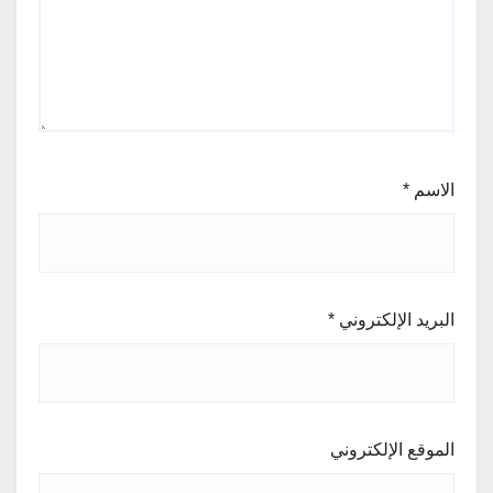
الاسم
*
البريد الإلكتروني
*
الموقع الإلكتروني