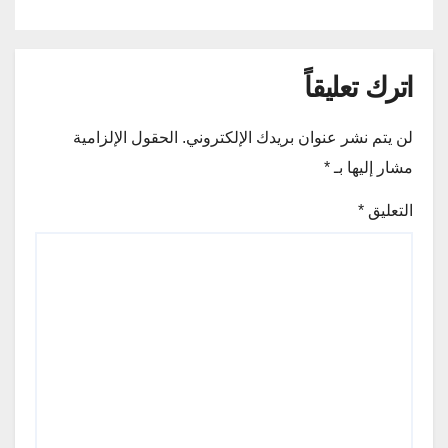
اترك تعليقاً
لن يتم نشر عنوان بريدك الإلكتروني.
الحقول الإلزامية
مشار إليها بـ
*
التعليق
*