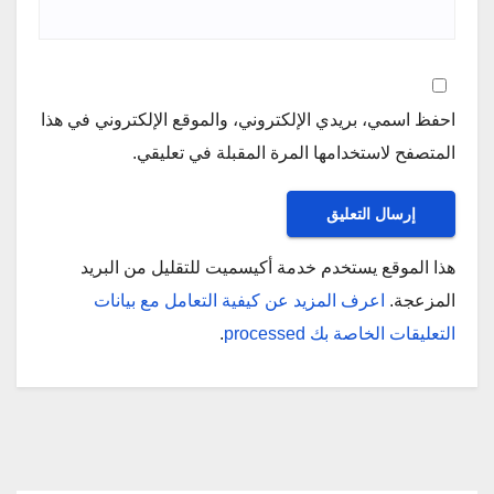
احفظ اسمي، بريدي الإلكتروني، والموقع الإلكتروني في هذا
المتصفح لاستخدامها المرة المقبلة في تعليقي.
هذا الموقع يستخدم خدمة أكيسميت للتقليل من البريد
المزعجة.
اعرف المزيد عن كيفية التعامل مع بيانات
التعليقات الخاصة بك processed
.