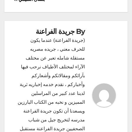
By
جريدة الفراعنة
(جريدة الفراعنة) عندما يكون
للحرف معني ، جريده مصريه
مستقلة شامله تعبر عن مختلف
الآراء لمختلف الأطياف نرحب فيها
بآرائكم ومقالاتكم وأشعاركم
وأخباركم ، نقدم خدمه إخباريه ثرية
لدينا عدد كبير من المراسلين
المميزين و نخبه من الكتاب البارزين
ويسعدنا أن تكون جريدة الفراعنة
مدرسه لتخريج جيل من شباب
الصحفيين جريدة الفراعنة مستقبل