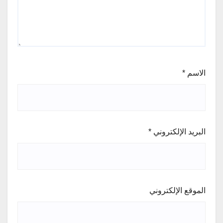
الاسم
*
البريد الإلكتروني
*
الموقع الإلكتروني