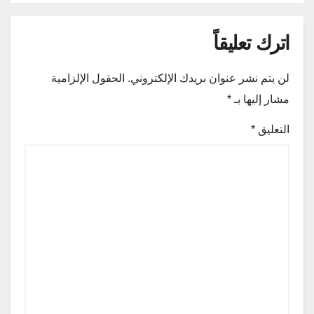
اترك تعليقاً
لن يتم نشر عنوان بريدك الإلكتروني.
الحقول الإلزامية
مشار إليها بـ
*
التعليق
*