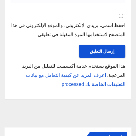
احفظ اسمي، بريدي الإلكتروني، والموقع الإلكتروني في هذا
المتصفح لاستخدامها المرة المقبلة في تعليقي.
هذا الموقع يستخدم خدمة أكيسميت للتقليل من البريد
المزعجة.
اعرف المزيد عن كيفية التعامل مع بيانات
التعليقات الخاصة بك processed
.