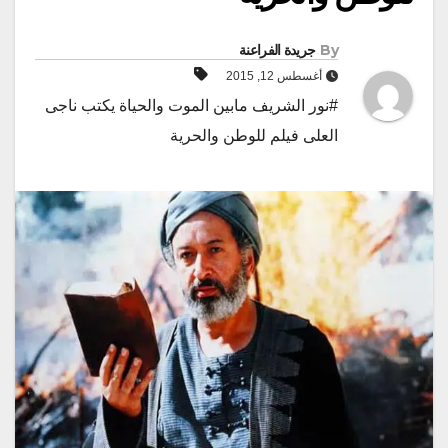
By
جريدة الفراعنة
أغسطس 12, 2015
#نور الشريف مابين الموت والحياة يكتب ناجى
العلى فيلم للوطن والحرية