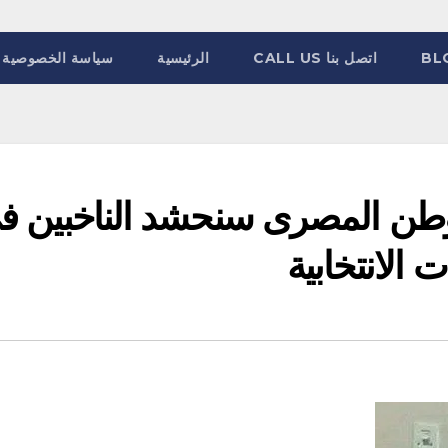
BL
اتصل بنا CALL US
الرئيسية
سياسة الخصوصية
وطن المصرى سنحشد الناخبين ف
 الانتخابية