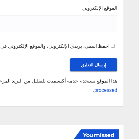
الموقع الإلكتروني
احفظ اسمي، بريدي الإلكتروني، والموقع الإلكتروني في ه
هذا الموقع يستخدم خدمة أكيسميت للتقليل من البريد المز
.
processed
You missed