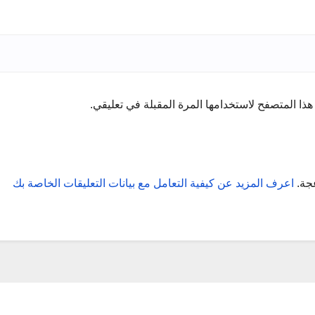
ذا المتصفح لاستخدامها المرة المقبلة في تعليقي.
عجة.
اعرف المزيد عن كيفية التعامل مع بيانات التعليقات الخاصة بك