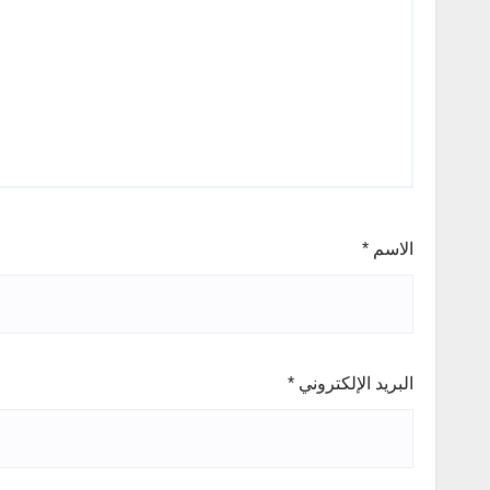
الاسم
*
البريد الإلكتروني
*