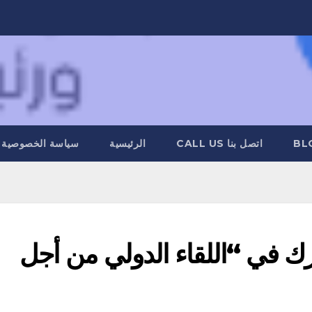
BL
اتصل بنا CALL US
الرئيسية
سياسة الخصوصية
ارك في “اللقاء الدولي من أجل