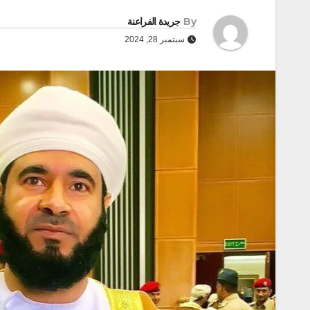
By
جريدة الفراعنة
سبتمبر 28, 2024