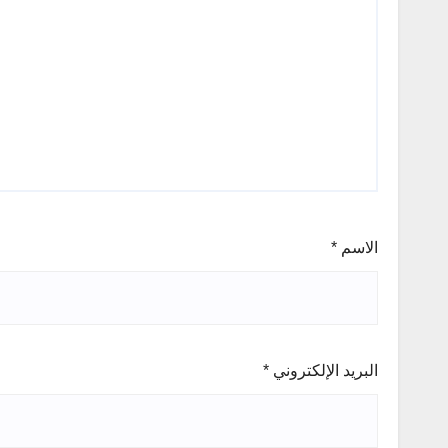
الاسم
*
البريد الإلكتروني
*