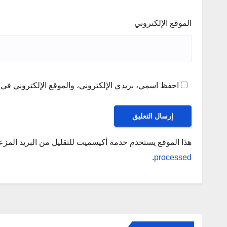
الموقع الإلكتروني
احفظ اسمي، بريدي الإلكتروني، والموقع الإلكتروني في ه
هذا الموقع يستخدم خدمة أكيسميت للتقليل من البريد المز
.
processed