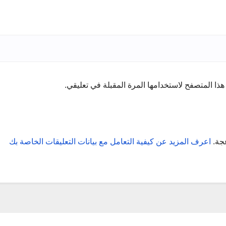
ذا المتصفح لاستخدامها المرة المقبلة في تعليقي.
عجة.
اعرف المزيد عن كيفية التعامل مع بيانات التعليقات الخاصة بك