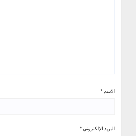
الاسم
*
البريد الإلكتروني
*