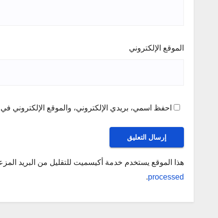
الموقع الإلكتروني
احفظ اسمي، بريدي الإلكتروني، والموقع الإلكتروني في ه
هذا الموقع يستخدم خدمة أكيسميت للتقليل من البريد المز
.
processed