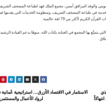
ضويني والوفد المرافق أمس، مجمع الملك فهد لطباعة المصحف الشريف
مستخدمة في طباعة المصحف الشريف،
ومنظومة الخدمات التي يقدمها ف
كريم لأكثر من 79 لغة عالمية.
 يتمتَّع بها المجمع في العناية بكتاب الله، منوهًا بدعم القيادة الرشيد
لاق .
ذي
الاستثمار في الاقتصاد الأزرق… استراتيجية عُمانية 
نتهاكاً
لرواد الأعمال والمستثمر