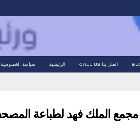
BL
اتصل بنا CALL US
الرئيسية
سياسة الخصوصية
 مجمع الملك فهد لطباعة المص