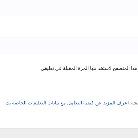
ذا المتصفح لاستخدامها المرة المقبلة في تعليقي.
عجة.
اعرف المزيد عن كيفية التعامل مع بيانات التعليقات الخاصة بك