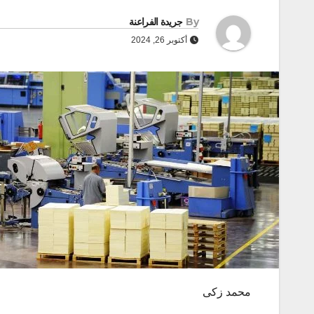
By
جريدة الفراعنة
أكتوبر 26, 2024
محمد زكى