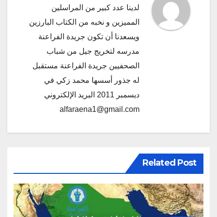
لدينا عدد كبير من المراسلين
المميزين و نخبه من الكتاب البارزين
ويسعدنا أن تكون جريدة الفراعنة
مدرسه لتخريج جيل من شباب
الصحفيين جريدة الفراعنة مستقبل
له جذور أسسها محمد زكي في
ديسمبر 2011 البريد الإلكتروني
alfaraena1@gmail.com
Related Post