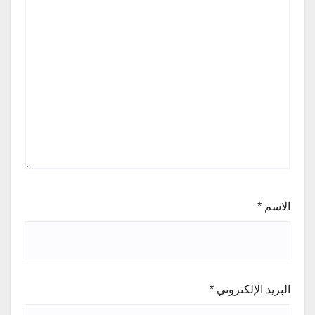
الاسم
*
البريد الإلكتروني
*