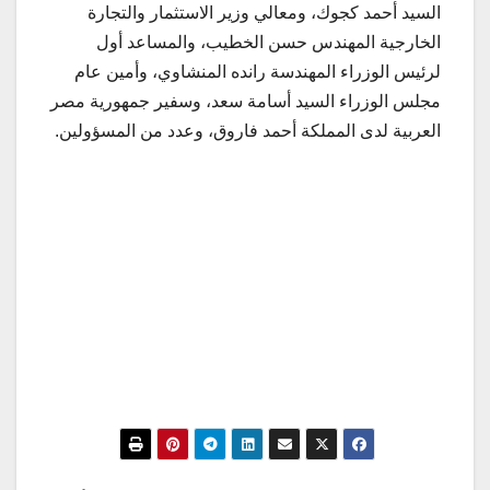
السيد أحمد كجوك، ومعالي وزير الاستثمار والتجارة
الخارجية المهندس حسن الخطيب، والمساعد أول
لرئيس الوزراء المهندسة رانده المنشاوي، وأمين عام
مجلس الوزراء السيد أسامة سعد، وسفير جمهورية مصر
العربية لدى المملكة أحمد فاروق، وعدد من المسؤولين.