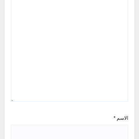
الاسم
*