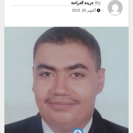
By
جريدة الفراعنة
أكتوبر 30, 2015