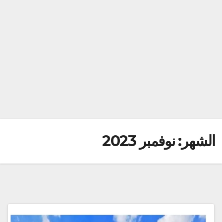
الشهر:
نوفمبر 2023