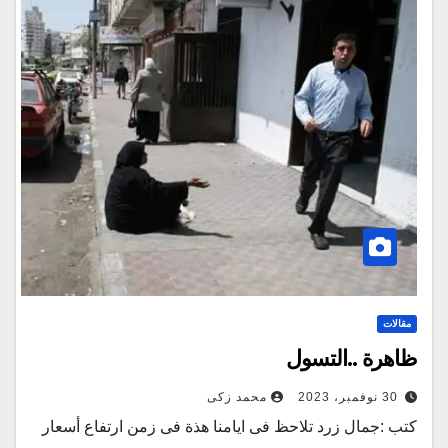
مقالات
ظاهرة ..التسول
30 نوفمبر، 2023
محمد زكى
كتب :جمال زرد تلاحظ فى ايامنا هذة فى زمن ارتفاع أسعار