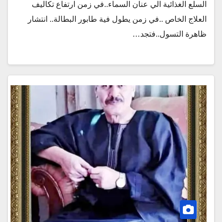
السلع الغذائية الي عنان السماء..في زمن ارتفاع تكاليف
العلاج الخاص ..في زمن يطول فية طابور البطالة.. انتشار
ظاهرة التسول..فتجد…