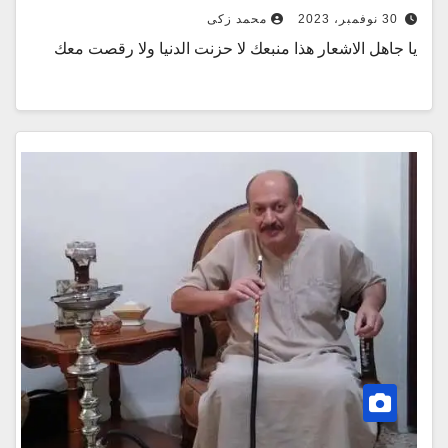
30 نوفمبر، 2023
محمد زكى
يا جاهل الاشعار هذا منبعك لا حزنت الدنيا ولا رقصت معك