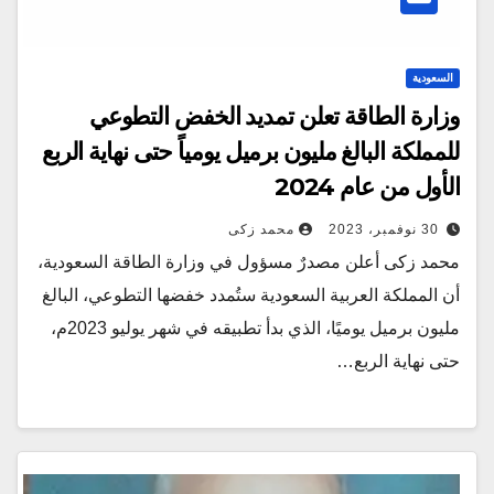
السعودية
وزارة الطاقة تعلن تمديد الخفض التطوعي
للمملكة البالغ مليون برميل يومياً حتى نهاية الربع
الأول من عام 2024
30 نوفمبر، 2023
محمد زكى
محمد زكى أعلن مصدرٌ مسؤول في وزارة الطاقة السعودية،
أن المملكة العربية السعودية ستُمدد خفضها التطوعي، البالغ
مليون برميل يوميًا، الذي بدأ تطبيقه في شهر يوليو 2023م،
حتى نهاية الربع…