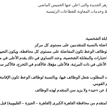
 وخدمات المعاونة للقطاعات الرئيسية.
ة لوظائف الوعظ تكون المفاضلة على مستوى كل محافظة، ويكون التعيي
الاختبارات والمقابلة الشخصية، وعند التساوي في ذلك يقدم الأعلى في م
لى في ذات المرتبة، فالأعلى مؤهلا، فالأقدم في التخرج، فالأكبر سن
ظات المطلوب شغل الوظائف فيها، وبالنسبة لوظائف الوعظ تكون الإقامة
 القومي.
المتقدم من محافظة القاهرة الكبرى (القاهرة – الجيزة – القليوبية) قبل