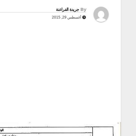
By
جريدة الفراعنة
أغسطس 29, 2015