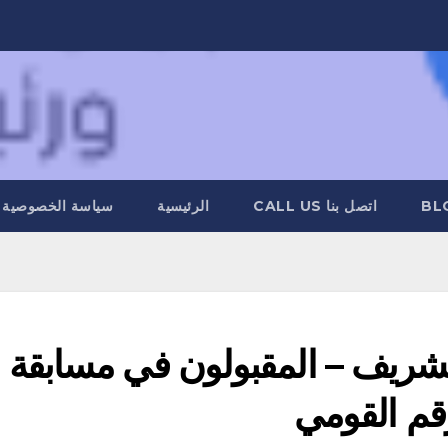
BL
اتصل بنا CALL US
الرئيسية
سياسة الخصوصية
الشريف – المقبولون في مسابقة