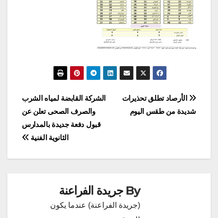
تصفّح
الأرصاد تطلق تحذيرات
الشركة القابضة لمياه الشرب
شديدة من طقس اليوم
والصرف الصحى تعلن عن
المقالات
قبول دفعة جديدة بالمدارس
الثانوية الفنية
By
جريدة الفراعنة
(جريدة الفراعنة) عندما يكون