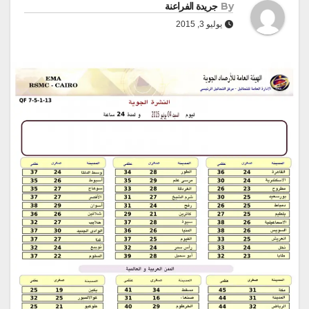
By
جريدة الفراعنة
يوليو 3, 2015