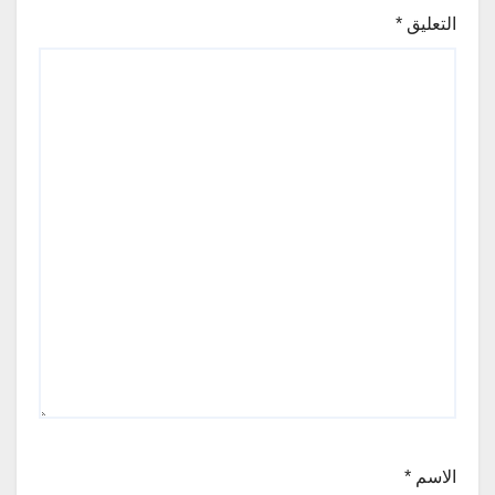
التعليق
*
الاسم
*