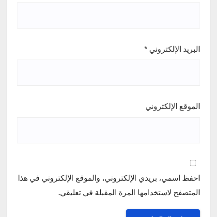
البريد الإلكتروني
*
الموقع الإلكتروني
احفظ اسمي، بريدي الإلكتروني، والموقع الإلكتروني في هذا
المتصفح لاستخدامها المرة المقبلة في تعليقي.