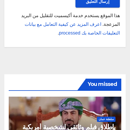
هذا الموقع يستخدم خدمة أكيسميت للتقليل من البريد
المزعجة.
اعرف المزيد عن كيفية التعامل مع بيانات
التعليقات الخاصة بك processed
.
You missed
سلطنة عمان
بإطلاق فيلم وثائقي لشخصية أمريكية