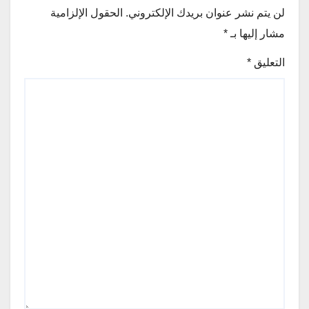
لن يتم نشر عنوان بريدك الإلكتروني.
الحقول الإلزامية
مشار إليها بـ
*
التعليق
*