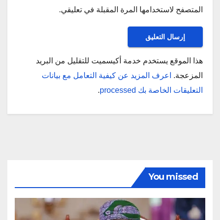
المتصفح لاستخدامها المرة المقبلة في تعليقي.
هذا الموقع يستخدم خدمة أكيسميت للتقليل من البريد
المزعجة.
اعرف المزيد عن كيفية التعامل مع بيانات
التعليقات الخاصة بك processed
.
You missed