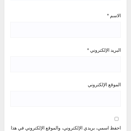
الاسم
*
البريد الإلكتروني
*
الموقع الإلكتروني
احفظ اسمي، بريدي الإلكتروني، والموقع الإلكتروني في هذا