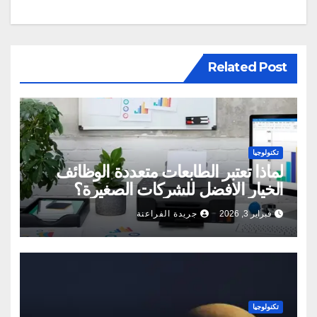
Related Post
تكنولوجيا
لماذا تعتبر الطابعات متعددة الوظائف
الخيار الافضل للشركات الصغيرة؟
فبراير 3, 2026
جريدة الفراعنة
تكنولوجيا