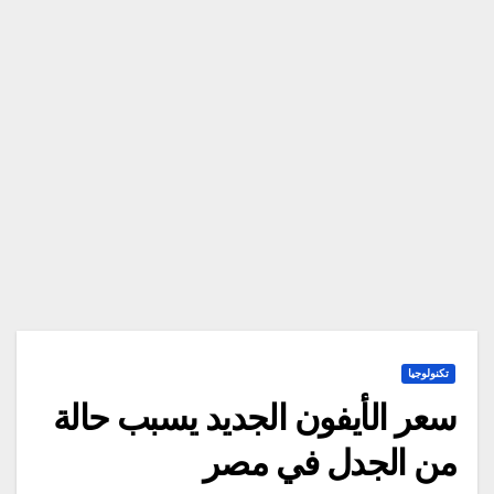
تكنولوجيا
سعر الأيفون الجديد يسبب حالة
من الجدل في مصر