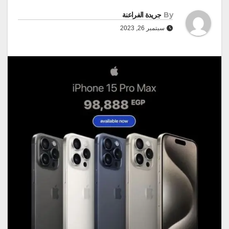
By
جريدة الفراعنة
سبتمبر 26, 2023