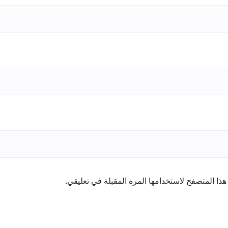
ذا المتصفح لاستخدامها المرة المقبلة في تعليقي.