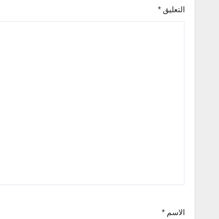
التعليق
*
الاسم
*