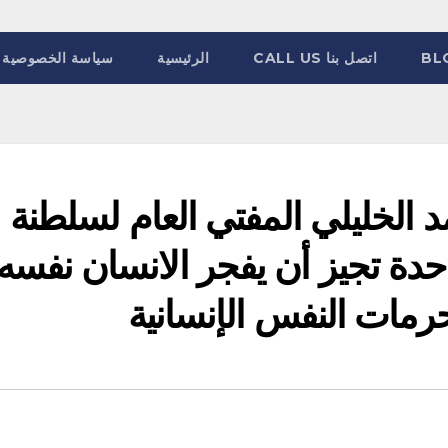
BL
اتصل بنا CALL US
الرئيسية
سياسة الخصوصية
 الخليلي المفتي العام لسلطنة
واحدة تجيز أن يفجر الانسان نفسه 
رمات النفس الإنسانية