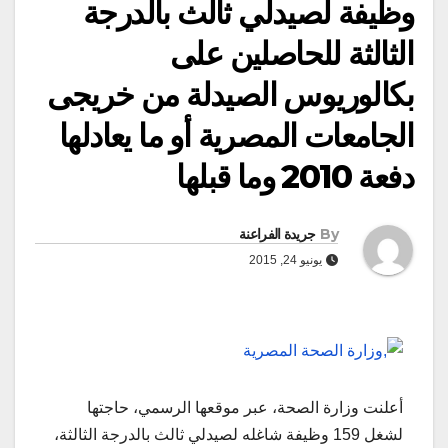
وظيفة لصيدلي ثالث بالدرجة
الثالثة للحاصلين على
بكالوريوس الصيدلة من خريجى
الجامعات المصرية أو ما يعادلها
دفعة 2010 وما قبلها
By
جريدة الفراعنة
يونيو 24, 2015
أعلنت وزارة الصحة، عبر موقعها الرسمي، حاجتها
لشغل 159 وظيفة شاغله لصيدلي ثالث بالدرجة الثالثة،