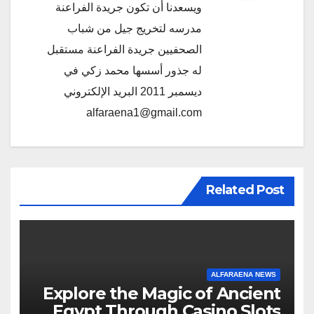
ويسعدنا أن تكون جريدة الفراعنة
مدرسه لتخريج جيل من شباب
الصحفيين جريدة الفراعنة مستقبل
له جذور أسسها محمد زكي في
ديسمبر 2011 البريد الإلكتروني
alfaraena1@gmail.com
Related Post
ALFARAENA NEWS
Explore the Magic of Ancient
Egypt Through Casino Slots