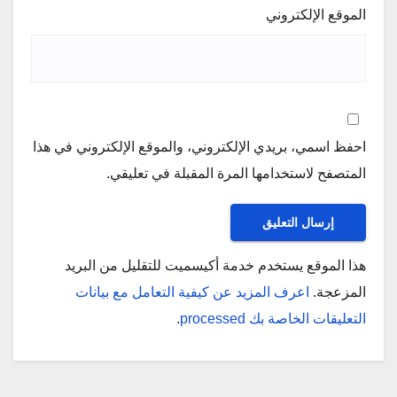
الموقع الإلكتروني
احفظ اسمي، بريدي الإلكتروني، والموقع الإلكتروني في هذا
المتصفح لاستخدامها المرة المقبلة في تعليقي.
هذا الموقع يستخدم خدمة أكيسميت للتقليل من البريد
المزعجة.
اعرف المزيد عن كيفية التعامل مع بيانات
التعليقات الخاصة بك processed
.