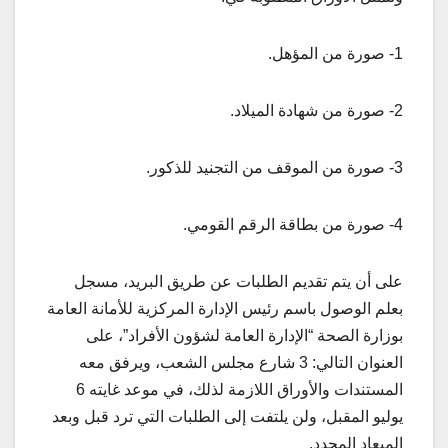
1- صورة من المؤهل.
2- صورة من شهادة الميلاد.
3- صورة من الموقف من التجنيد للذكور.
4- صورة من بطاقة الرقم القومي.
على أن يتم تقديم الطلبات عن طريق البريد، مسجل
بعلم الوصول باسم رئيس الإدارة المركزية للأمانة العامة
بوزارة الصحة “الإدارة العامة لشؤون الأفراد”، على
العنوان التالي: 3 شارع مجلس الشعب، ويرفق معه
المستندات والأوراق اللازمة لذلك، في موعد غايته 6
يوليو المقبل، ولن يلتفت إلى الطلبات التي ترد قبل وبعد
الميعاد المحدد.