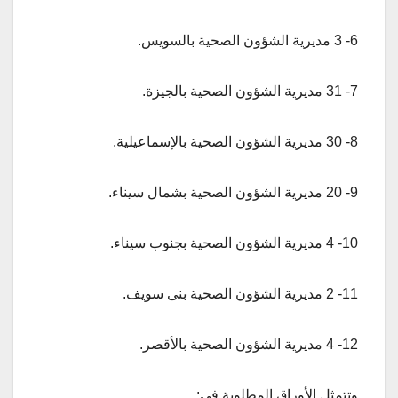
6- 3 مديرية الشؤون الصحية بالسويس.
7- 31 مديرية الشؤون الصحية بالجيزة.
8- 30 مديرية الشؤون الصحية بالإسماعيلية.
9- 20 مديرية الشؤون الصحية بشمال سيناء.
10- 4 مديرية الشؤون الصحية بجنوب سيناء.
11- 2 مديرية الشؤون الصحية بنى سويف.
12- 4 مديرية الشؤون الصحية بالأقصر.
وتتمثل الأوراق المطلوبة في: