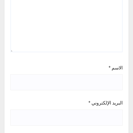
الاسم
*
البريد الإلكتروني
*