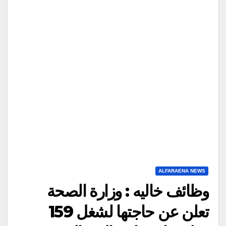
ALFARAENA NEWS
وظائف خاليه : وزارة الصحة
تعلن عن حاجتها لشغل 159