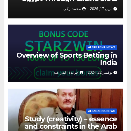
أبريل 17, 2026
محمد زكى
ALFARAENA NEWS
Overview of Sports Betting in
India
نوفمبر 22, 2024
جريدة الفراعنة
ALFARAENA NEWS
Study (creativity) – essence
and constraints in the Arab