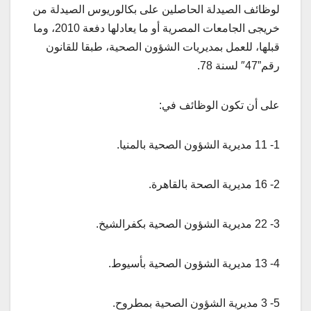
لوظائف الصيدلة الحاصلين على بكالوريوس الصيدلة من
خريجى الجامعات المصرية أو ما يعادلها دفعة 2010، وما
قبلها، للعمل بمديريات الشؤون الصحية، طبقا للقانون
رقم”47″ لسنة 78.
على أن تكون الوظائف في:
1- 11 مديرية الشؤون الصحية بالمنيا.
2- 16 مديرية الصحة بالقاهرة.
3- 22 مديرية الشؤون الصحية بكفرالشيخ.
4- 13 مديرية الشؤون الصحية بأسيوط.
5- 3 مديرية الشؤون الصحية بمطروح.